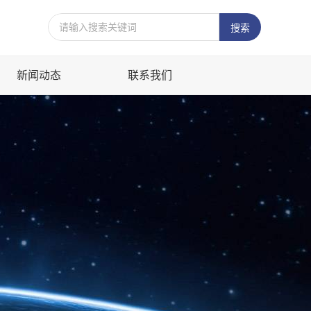
新闻动态
联系我们