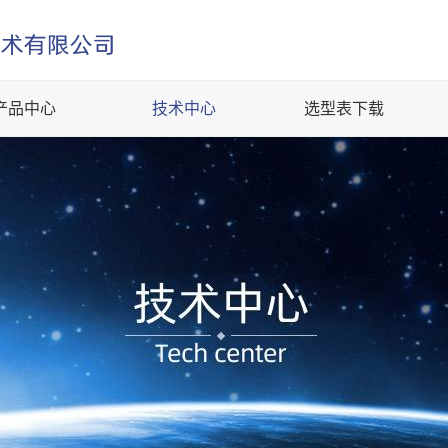
产品中心
技术中心
选型表下载