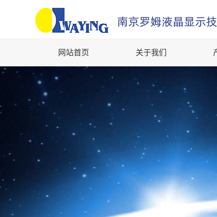
网站首页
关于我们