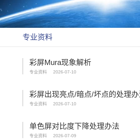
专业资料
彩屏Mura现象解析
专业资料
2026-07-10
彩屏出现亮点/暗点/坏点的处理办
专业资料
2026-07-10
单色屏对比度下降处理办法
专业资料
2026-07-09