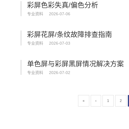
彩屏色彩失真/偏色分析
专业资料
2026-07-06
彩屏花屏/条纹故障排查指南
专业资料
2026-07-03
单色屏与彩屏黑屏情况解决方案
专业资料
2026-07-02
«
‹
1
2