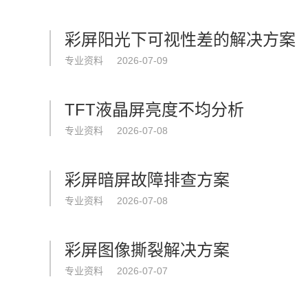
彩屏阳光下可视性差的解决方案
专业资料
2026-07-09
TFT液晶屏亮度不均分析
专业资料
2026-07-08
彩屏暗屏故障排查方案
专业资料
2026-07-08
彩屏图像撕裂解决方案
专业资料
2026-07-07