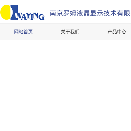
网站首页
关于我们
产品中心