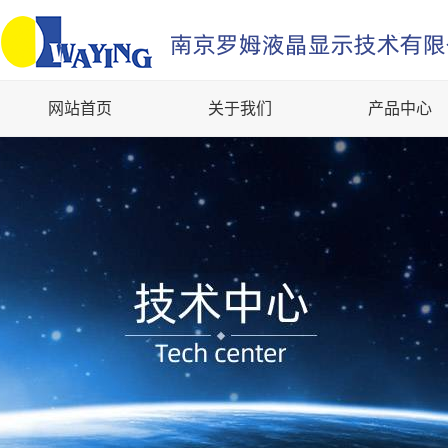
网站首页
关于我们
产品中心