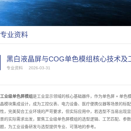
专业资料
黑白液晶屏与COG单色模组核心技术及
专业资料
2026-03-31
工业级单色屏模组
是工业显示领域的核心基础器件，作为单色屏 + 单
晶模块集成设计，成为工控仪表、电力设备、医疗便携仪器等场景的标配
性，完美契合工业环境的严苛要求，但实际应用中，若选型不当易出现显
景的实际需求出发，聚焦工业级单色屏模组的选型逻辑、工艺匹配、参数
题，为工业设备研发与选型提供专业、可落地的参考。