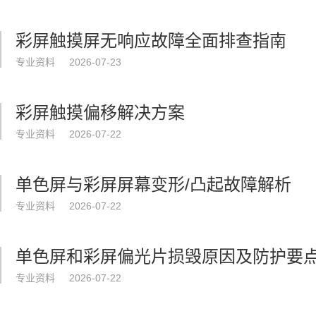
彩屏触摸屏无响应故障全面排查指南
专业资料
2026-07-23
彩屏触摸偏移解决方案
专业资料
2026-07-22
单色屏与彩屏屏幕变形/凸起故障解析
专业资料
2026-07-22
单色屏和彩屏偏光片损毁原因及防护要
专业资料
2026-07-22