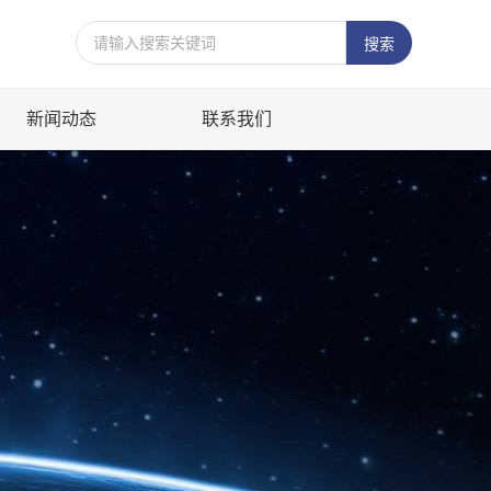
新闻动态
联系我们