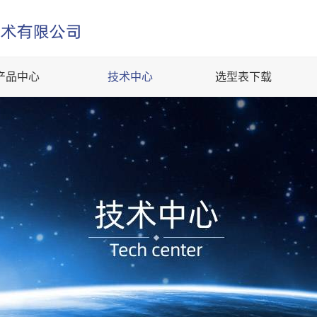
产品中心
技术中心
选型表下载