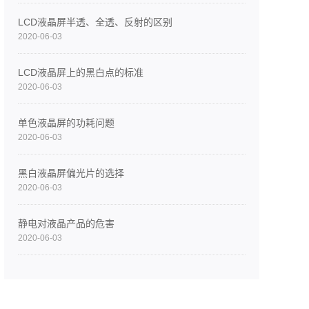
LCD液晶屏半透、全透、反射的区别
2020-06-03
LCD液晶屏上的黑白点的标准
2020-06-03
单色液晶屏的功耗问题
2020-06-03
黑白液晶屏偏光片的选择
2020-06-03
静电对液晶产品的危害
2020-06-03