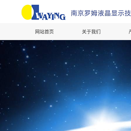
网站首页
关于我们